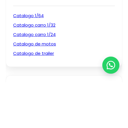
Catalogo 1/64
Catalogo carro 1/32
Catalogo carro 1/24
Catalogo de motos
Catalogo de trailer
Recent Comments
No hay comentarios que mostrar.