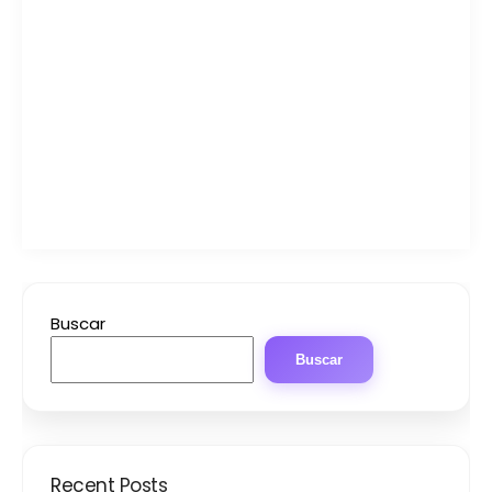
Buscar
Buscar
Recent Posts