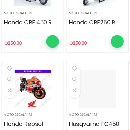
MOTO ESCALA 1.12
MOTO ESCALA 1.12
Honda CRF 450 R
Honda CRF250 R
Q
250.00
Q
250.00
MOTO ESCALA 1.12
MOTO ESCALA 1.12
Honda Repsol
Husqvarna FC450