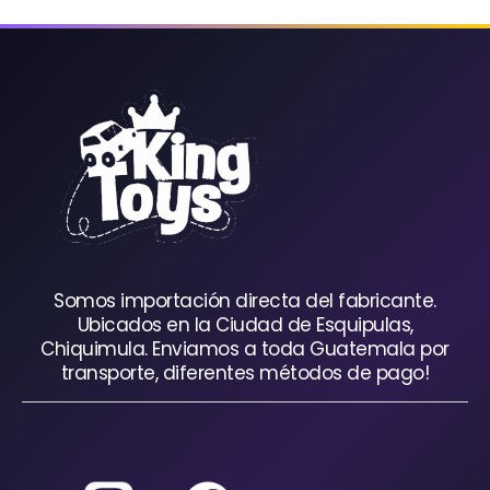
Somos importación directa del fabricante.
Ubicados en la Ciudad de Esquipulas,
Chiquimula. Enviamos a toda Guatemala por
transporte, diferentes métodos de pago!