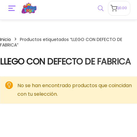
Q
0.00
Inicio
Productos etiquetados “LLEGO CON DEFECTO DE
FABRICA”
LLEGO CON DEFECTO DE FABRICA
No se han encontrado productos que coincidan
con tu selección.