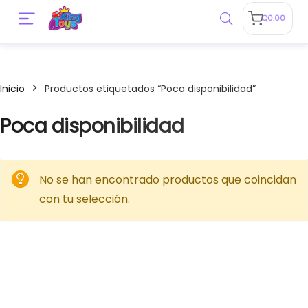
Q
0.00
Inicio
Productos etiquetados “Poca disponibilidad”
Poca disponibilidad
No se han encontrado productos que coincidan
con tu selección.