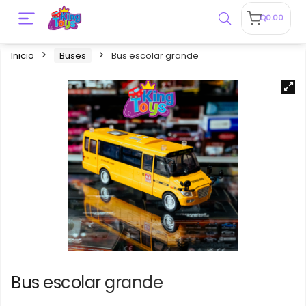
Q
0.00
Inicio
Buses
Bus escolar grande
Bus escolar grande