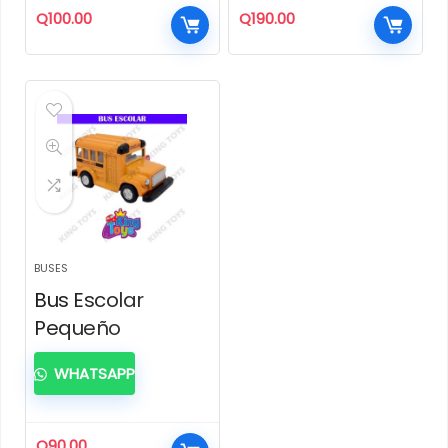
Q
100.00
Q
190.00
BUSES
Bus Escolar
Pequeño
WHATSAPP
Q
90.00