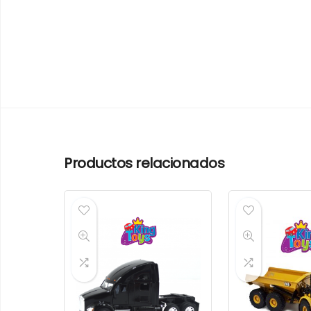
Productos relacionados