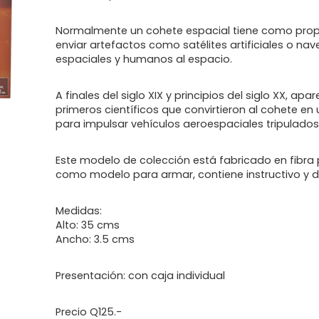
Normalmente un cohete espacial tiene como prop
enviar artefactos como satélites artificiales o nav
espaciales y humanos al espacio.
A finales del siglo XIX y principios del siglo XX, apa
primeros científicos que convirtieron al cohete en
para impulsar vehículos aeroespaciales tripulados
Este modelo de colección está fabricado en fibra 
como modelo para armar, contiene instructivo y 
Medidas:
Alto: 35 cms
Ancho: 3.5 cms
Presentación: con caja individual
Precio Q125.-