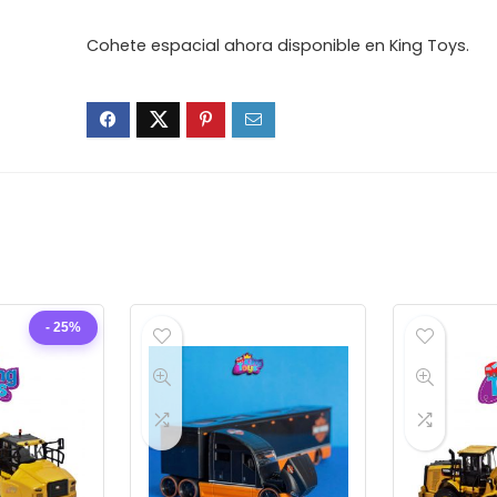
Cohete espacial ahora disponible en King Toys.
- 25%