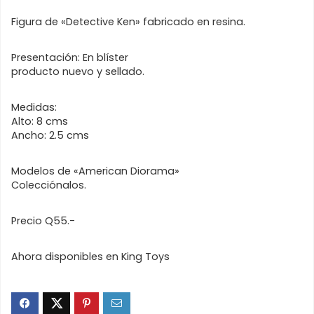
Figura de «Detective Ken» fabricado en resina.
Presentación: En blíster
producto nuevo y sellado.
Medidas:
Alto: 8 cms
Ancho: 2.5 cms
Modelos de «American Diorama»
Colecciónalos.
Precio Q55.-
Ahora disponibles en King Toys