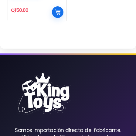
Q
150.00
Somos importación directa del fabricante.