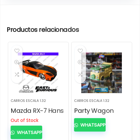
Productos relacionados
CARROS ESCALA 1.32
CARROS ESCALA 1.32
Mazda RX-7 Hans
Party Wagon
Out of Stock
WHATSAPP
WHATSAPP