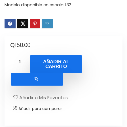
Modelo disponible en escala 1.32
Q
150.00
AÑADIR AL
CARRITO
Añadir a Mis Favoritos
Añadir para comparar