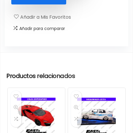
Añadir a Mis Favoritos
Añadir para comparar
Productos relacionados