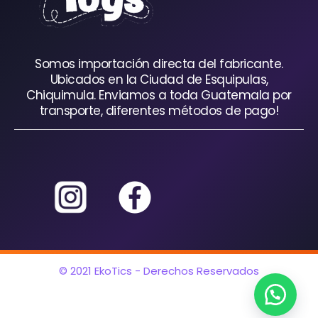
Somos importación directa del fabricante.
Ubicados en la Ciudad de Esquipulas,
Chiquimula. Enviamos a toda Guatemala por
transporte, diferentes métodos de pago!
© 2021 EkoTics - Derechos Reservados