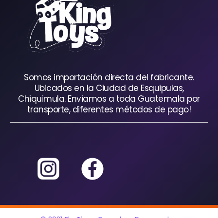
Somos importación directa del fabricante.
Ubicados en la Ciudad de Esquipulas,
Chiquimula. Enviamos a toda Guatemala por
transporte, diferentes métodos de pago!