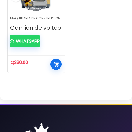
MAQUINARIA DE CONSTRUCIÓN
Camion de volteo
WHATSAPP
Q
280.00