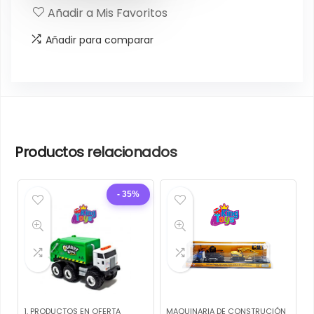
Añadir a Mis Favoritos
Añadir para comparar
Productos relacionados
- 35%
1. PRODUCTOS EN OFERTA
MAQUINARIA DE CONSTRUCIÓN