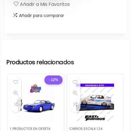
Añadir a Mis Favoritos
Añadir para comparar
Productos relacionados
- 12%
1. PRODUCTOS EN OFERTA
CARROS ESCALA 1.24