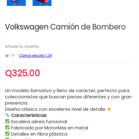
Volkswagen Camión de Bombero
Añade tu reseña
17
Carros escala 1.24
Q
325.00
Un modelo llamativo y lleno de carácter, perfecto para
coleccionistas que buscan piezas diferentes y con gran
presencia.
Diseño clásico con excelente nivel de detalle
Características:
Escalera aérea funcional
Fabricado por MotorMax en metal
Detalles en fibra plástica