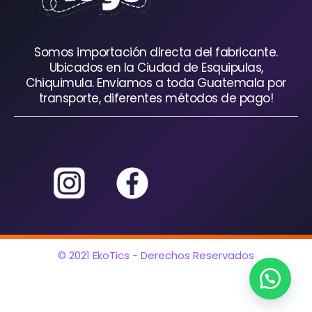
Somos importación directa del fabricante.
Ubicados en la Ciudad de Esquipulas,
Chiquimula. Enviamos a toda Guatemala por
transporte, diferentes métodos de pago!
© 2021 EkoTics - Derechos Reservados