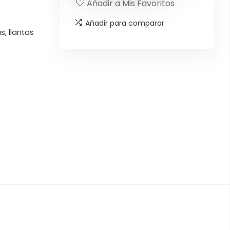
Añadir a Mis Favoritos
Añadir para comparar
s, llantas