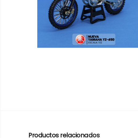
Productos relacionados