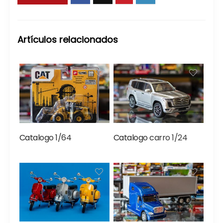
Artículos relacionados
Catalogo 1/64
Catalogo carro 1/24