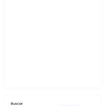
Buscar