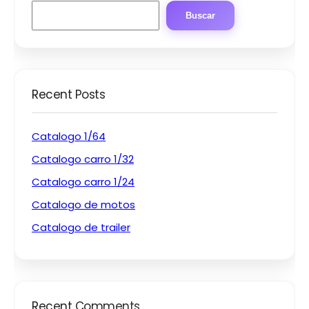
Buscar
Recent Posts
Catalogo 1/64
Catalogo carro 1/32
Catalogo carro 1/24
Catalogo de motos
Catalogo de trailer
Recent Comments