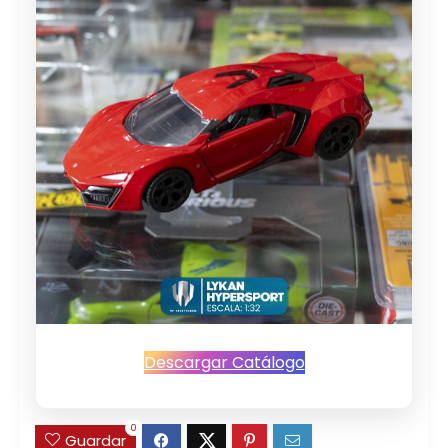
Descargar Catálogo
0
Guardar