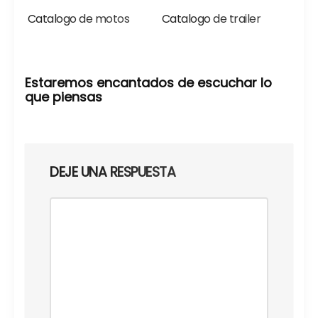
Catalogo de motos
Catalogo de trailer
Estaremos encantados de escuchar lo
que piensas
DEJE UNA RESPUESTA