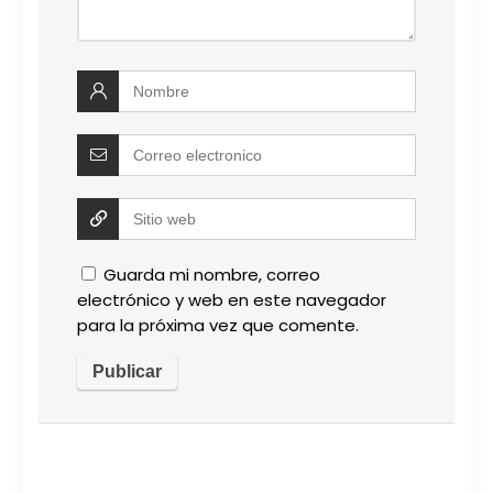
Guarda mi nombre, correo
electrónico y web en este navegador
para la próxima vez que comente.