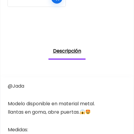
Descripción
@Jada
Modelo disponible en material metal.
llantas en goma, abre puertas.
Medidas: