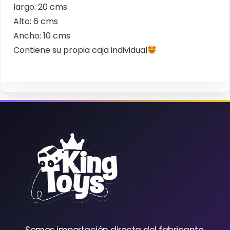
largo: 20 cms
Alto: 6 cms
Ancho: 10 cms
Contiene su propia caja individual