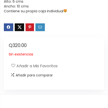
Alto: 6 cms
Ancho: 10 cms
Contiene su propia caja individual
Q
320.00
Sin existencias
Añadir a Mis Favoritos
Añadir para comparar