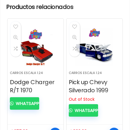
Productos relacionados
CARROS ESCALA 1.24
CARROS ESCALA 1.24
Dodge Charger
Pick up Chevy
R/T 1970
Silverado 1999
Out of Stock
WHATSAPP
WHATSAPP