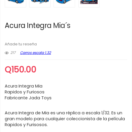
Acura Integra Mia´s
Añade tu reseña
217
Carros escala 1.32
Q
150.00
Acura Integra Mia
Rapidos y Furiosos
Fabricante Jada Toys
Acura Integra de Mia es una réplica a escala 1/32. Es un
gran modelo para cualquier coleccionista de la película
Rapidos y Furisosos.