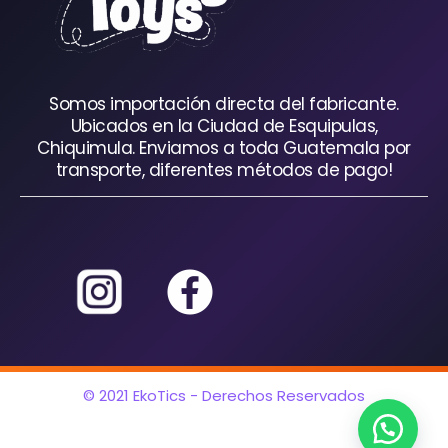
Somos importación directa del fabricante.
Ubicados en la Ciudad de Esquipulas,
Chiquimula. Enviamos a toda Guatemala por
transporte, diferentes métodos de pago!
© 2021 EkoTics - Derechos Reservados