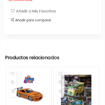
Añadir a Mis Favoritos
Añadir para comparar
Productos relacionados