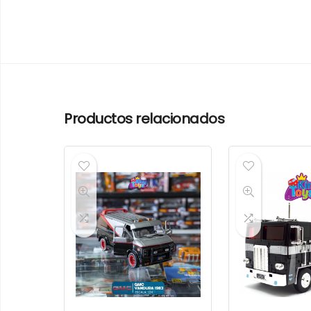
Productos relacionados