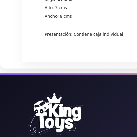
Alto: 7 cms
Ancho: 8 cms
Presentación: Contiene caja individual