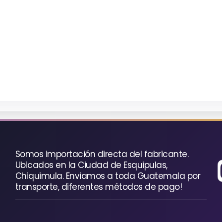
Somos importación directa del fabricante.
Ubicados en la Ciudad de Esquipulas,
Chiquimula. Enviamos a toda Guatemala por
transporte, diferentes métodos de pago!