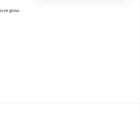
tas en goma.