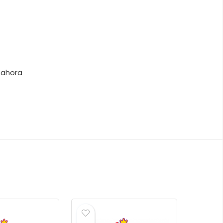
 ahora