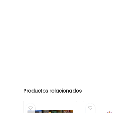
Productos relacionados