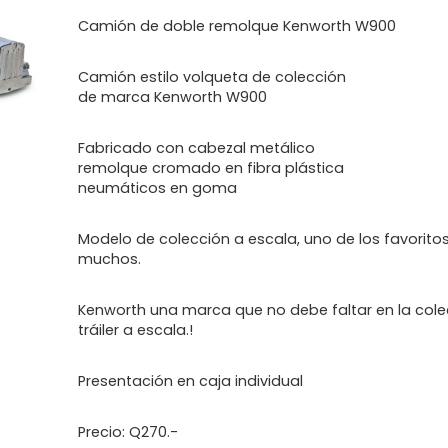
Camión de doble remolque Kenworth W900
Camión estilo volqueta de colección
de marca Kenworth W900
Fabricado con cabezal metálico
remolque cromado en fibra plástica
neumáticos en goma
Modelo de colección a escala, uno de los favorito
muchos.
Kenworth una marca que no debe faltar en la cole
tráiler a escala.!
Presentación en caja individual
Precio: Q270.-