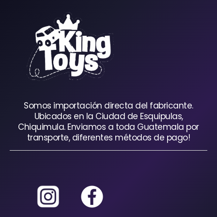
Somos importación directa del fabricante.
Ubicados en la Ciudad de Esquipulas,
Chiquimula. Enviamos a toda Guatemala por
transporte, diferentes métodos de pago!