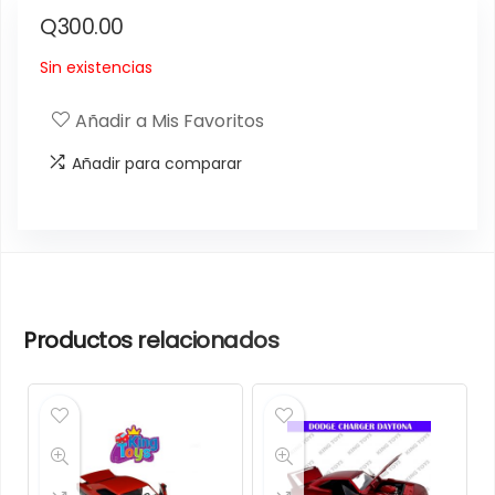
Q
300.00
Sin existencias
Añadir a Mis Favoritos
Añadir para comparar
Productos relacionados