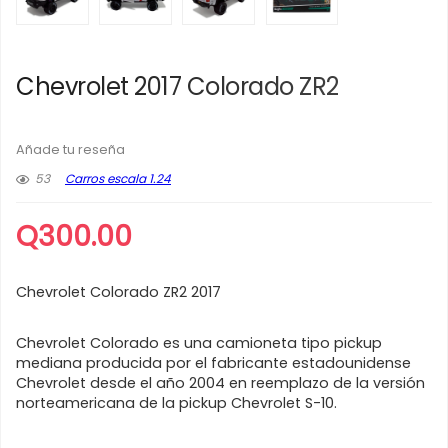
Chevrolet 2017 Colorado ZR2
Añade tu reseña
53
Carros escala 1.24
Q
300.00
Chevrolet Colorado ZR2 2017
Chevrolet Colorado es una camioneta tipo pickup
mediana producida por el fabricante estadounidense
Chevrolet desde el año 2004 en reemplazo de la versión
norteamericana de la pickup Chevrolet S-10.