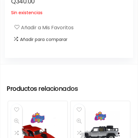
Q
340.00
Sin existencias
Añadir a Mis Favoritos
Añadir para comparar
Productos relacionados