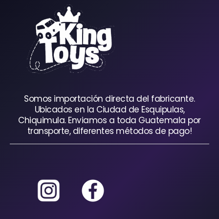
Somos importación directa del fabricante.
Ubicados en la Ciudad de Esquipulas,
Chiquimula. Enviamos a toda Guatemala por
transporte, diferentes métodos de pago!