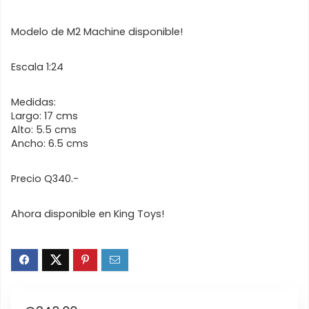
Modelo de M2 Machine disponible!
Escala 1:24
Medidas:
Largo: 17 cms
Alto: 5.5 cms
Ancho: 6.5 cms
Precio Q340.-
Ahora disponible en King Toys!