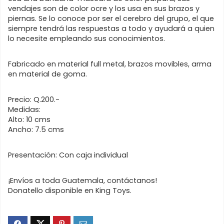
vendajes son de color ocre y los usa en sus brazos y
piernas. Se lo conoce por ser el cerebro del grupo, el que
siempre tendrá las respuestas a todo y ayudará a quien
lo necesite empleando sus conocimientos.
Fabricado en material full metal, brazos movibles, arma
en material de goma.
Precio: Q.200.-
Medidas:
Alto: 10 cms
Ancho: 7.5 cms
Presentación: Con caja individual
¡Envíos a toda Guatemala, contáctanos!
Donatello disponible en King Toys.