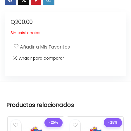
Q
200.00
Sin existencias
Añadir a Mis Favoritos
Añadir para comparar
Productos relacionados
- 25%
- 25%