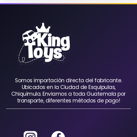
Somos importación directa del fabricante.
Ubicados en la Ciudad de Esquipulas,
Chiquimula. Enviamos a toda Guatemala por
transporte, diferentes métodos de pago!