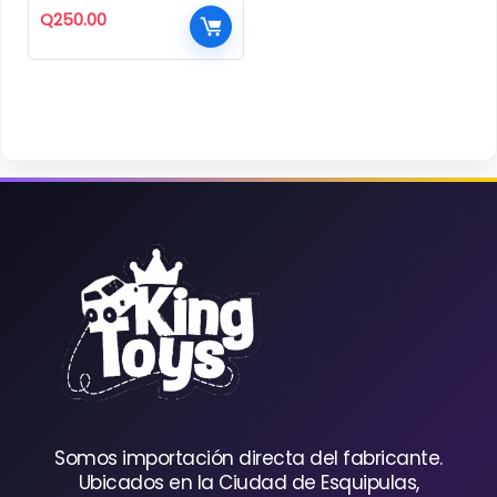
Q
250.00
Somos importación directa del fabricante.
Ubicados en la Ciudad de Esquipulas,