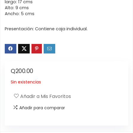
largo: 17 cms
Alto: 9 cms
Ancho: 5 cms
Presentación: Contiene caja individual.
Q
200.00
Sin existencias
Añadir a Mis Favoritos
Añadir para comparar