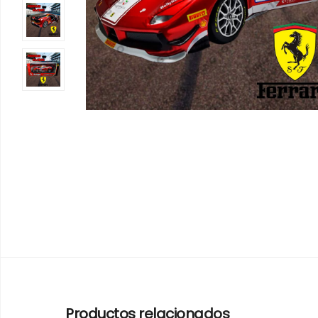
Productos relacionados