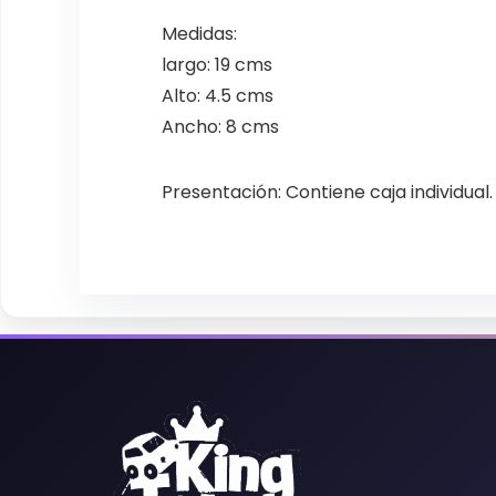
Medidas:
largo: 19 cms
Alto: 4.5 cms
Ancho: 8 cms
Presentación: Contiene caja individual.