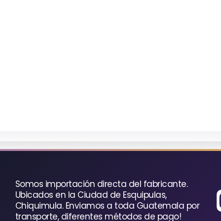
Somos importación directa del fabricante.
Ubicados en la Ciudad de Esquipulas,
Chiquimula. Enviamos a toda Guatemala por
transporte, diferentes métodos de pago!