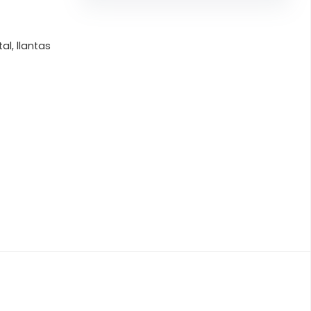
al, llantas