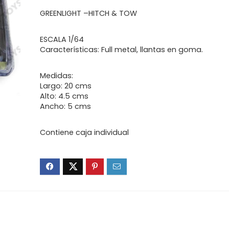
GREENLIGHT –HITCH & TOW
ESCALA 1/64
Características: Full metal, llantas en goma.
Medidas:
Largo: 20 cms
Alto: 4.5 cms
Ancho: 5 cms
Contiene caja individual