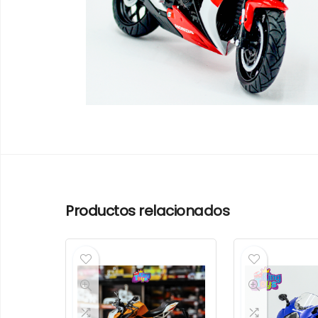
Productos relacionados