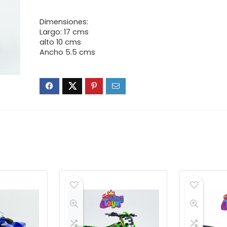
Dimensiones:
Largo: 17 cms
alto 10 cms
Ancho 5.5 cms