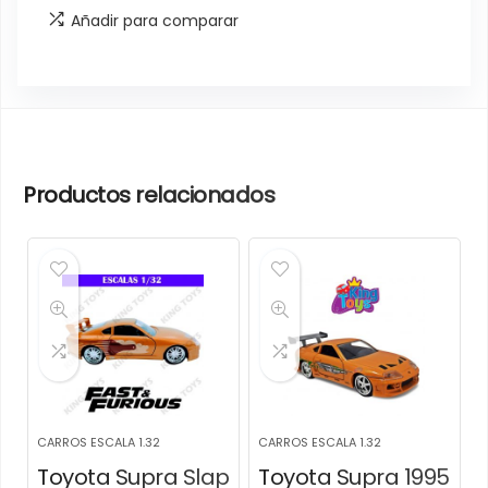
Añadir para comparar
Productos relacionados
CARROS ESCALA 1.32
CARROS ESCALA 1.32
Toyota Supra Slap
Toyota Supra 1995