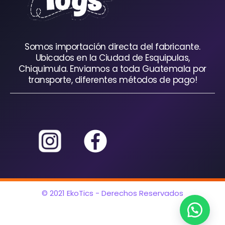
Somos importación directa del fabricante.
Ubicados en la Ciudad de Esquipulas,
Chiquimula. Enviamos a toda Guatemala por
transporte, diferentes métodos de pago!
© 2021 EkoTics - Derechos Reservados