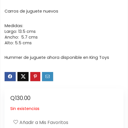
Carros de juguete nuevos
Medidas:
Largo: 13.5 cms
Ancho: 5.7 cms
Alto: 5.5 cms
Hummer de juguete ahora disponible en King Toys
Q
130.00
Sin existencias
Añadir a Mis Favoritos