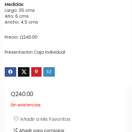
Medidas:
Largo: 35 cms
Alto: 6 cms
Ancho: 4.5 cms
Precio: Q240.00
Presentación Caja individual
Q
240.00
Sin existencias
Añadir a Mis Favoritos
Añadir para comparar