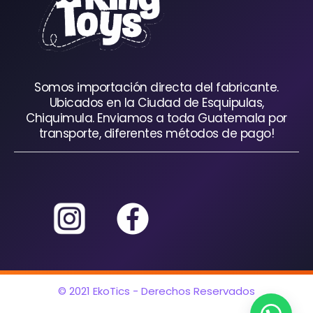
Somos importación directa del fabricante.
Ubicados en la Ciudad de Esquipulas,
Chiquimula. Enviamos a toda Guatemala por
transporte, diferentes métodos de pago!
© 2021 EkoTics - Derechos Reservados