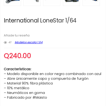
International LoneStar 1/64
Añade tu reseña
41
Modelos escala 1.64
Q
240.00
Características:
– Modelo disponible en color negro combinado con azul
– Abre únicamente capo y compuerta de furgón
– Material 90% fibra plástica
– 10% metálico
– Neumáticos en goma
– Fabricado por #Maisto