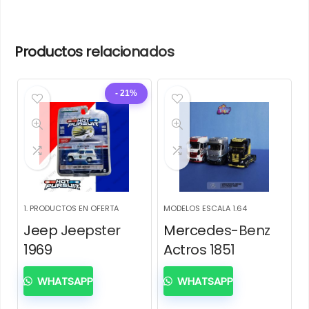
Productos relacionados
- 21%
1. PRODUCTOS EN OFERTA
MODELOS ESCALA 1.64
Jeep Jeepster
Mercedes-Benz
1969
Actros 1851
WHATSAPP
WHATSAPP