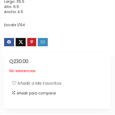
Largo. 35.5
Alto. 6.5
Ancho 4.5
Escala 1/64
Q
230.00
Sin existencias
Añadir a Mis Favoritos
Añadir para comparar