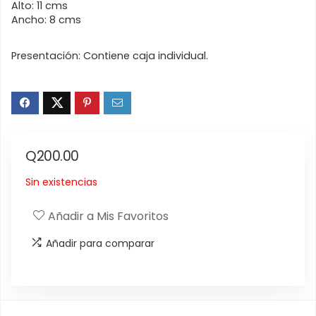
Alto: 11 cms
Ancho: 8 cms
Presentación: Contiene caja individual.
Q
200.00
Sin existencias
Añadir a Mis Favoritos
Añadir para comparar