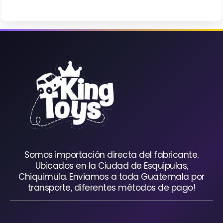
Somos importación directa del fabricante.
Ubicados en la Ciudad de Esquipulas,
Chiquimula. Enviamos a toda Guatemala por
transporte, diferentes métodos de pago!