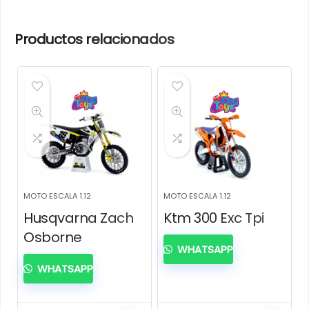
Productos relacionados
MOTO ESCALA 1.12
MOTO ESCALA 1.12
Husqvarna Zach
Ktm 300 Exc Tpi
Osborne
WHATSAPP
WHATSAPP