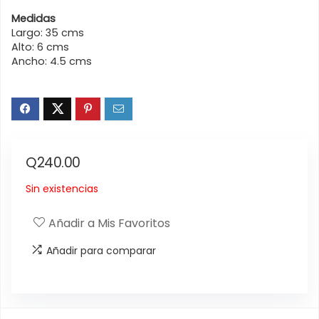
Medidas
Largo: 35 cms
Alto: 6 cms
Ancho: 4.5 cms
Q
240.00
Sin existencias
Añadir a Mis Favoritos
Añadir para comparar