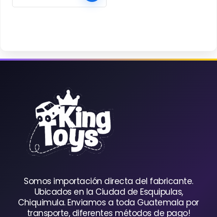
Somos importación directa del fabricante.
Ubicados en la Ciudad de Esquipulas,
Chiquimula. Enviamos a toda Guatemala por
transporte, diferentes métodos de pago!