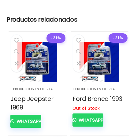
Productos relacionados
- 21%
- 21%
1. PRODUCTOS EN OFERTA
1. PRODUCTOS EN OFERTA
Jeep Jeepster
Ford Bronco 1993
1969
Out of Stock
WHATSAPP
WHATSAPP