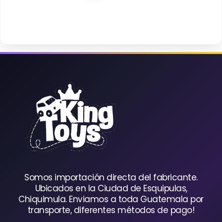
Somos importación directa del fabricante.
Ubicados en la Ciudad de Esquipulas,
Chiquimula. Enviamos a toda Guatemala por
transporte, diferentes métodos de pago!