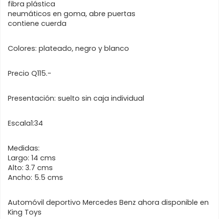
fibra plástica
neumáticos en goma, abre puertas
contiene cuerda
Colores: plateado, negro y blanco
Precio Q115.-
Presentación: suelto sin caja individual
Escala1:34
Medidas:
Largo: 14 cms
Alto: 3.7 cms
Ancho: 5.5 cms
Automóvil deportivo Mercedes Benz ahora disponible en
King Toys