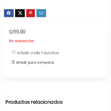
Q
115.00
Sin existencias
Añadir a Mis Favoritos
Añadir para comparar
Productos relacionados