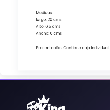
Medidas:
largo: 20 cms
Alto: 6.5 cms
Ancho: 8 cms
Presentación: Contiene caja individual.