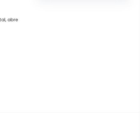
al, abre