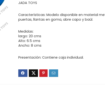
JADA TOYS
Características: Modelo disponible en material met
puertas, llantas en goma, abre capo y baúl.
Medidas:
largo: 20 cms
Alto: 6.5 cms
Ancho: 8 cms
Presentación: Contiene caja individual.