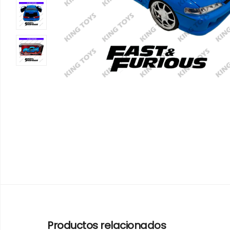
Productos relacionados