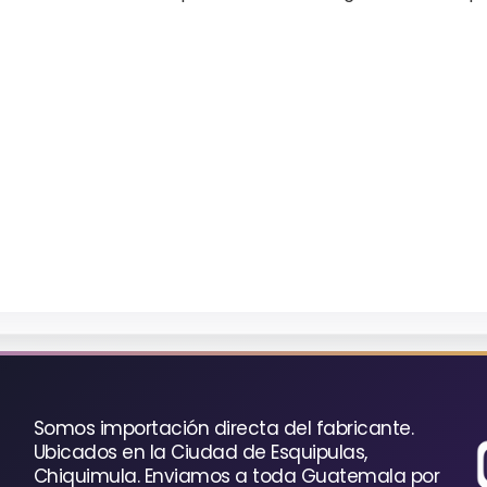
Somos importación directa del fabricante.
Ubicados en la Ciudad de Esquipulas,
Chiquimula. Enviamos a toda Guatemala por