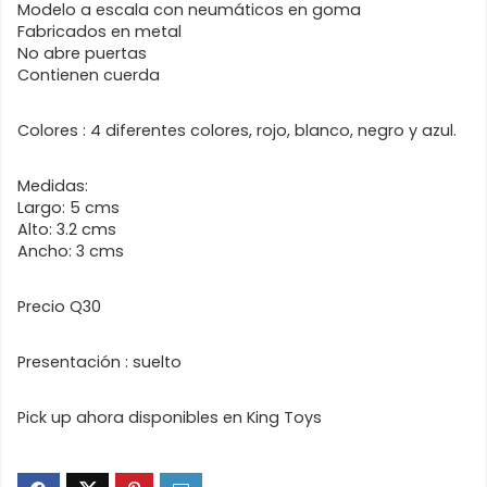
Modelo a escala con neumáticos en goma
Fabricados en metal
No abre puertas
Contienen cuerda
Colores : 4 diferentes colores, rojo, blanco, negro y azul.
Medidas:
Largo: 5 cms
Alto: 3.2 cms
Ancho: 3 cms
Precio Q30
Presentación : suelto
Pick up ahora disponibles en King Toys