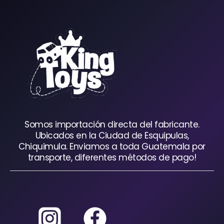
Somos importación directa del fabricante.
Ubicados en la Ciudad de Esquipulas,
Chiquimula. Enviamos a toda Guatemala por
transporte, diferentes métodos de pago!