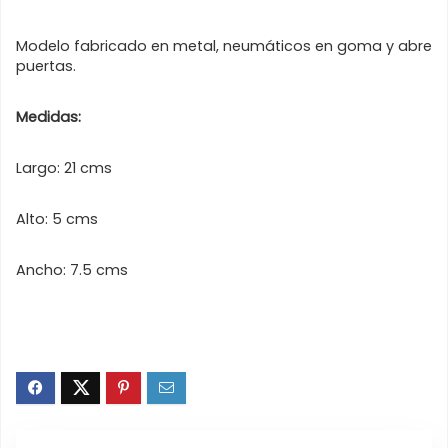
Modelo fabricado en metal, neumáticos en goma y abre
puertas.
Medidas:
Largo: 21 cms
Alto: 5 cms
Ancho: 7.5 cms