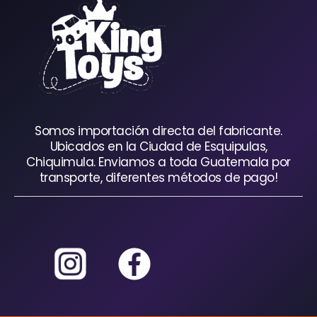
Somos importación directa del fabricante.
Ubicados en la Ciudad de Esquipulas,
Chiquimula. Enviamos a toda Guatemala por
transporte, diferentes métodos de pago!