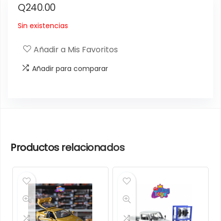
Q
240.00
Sin existencias
Añadir a Mis Favoritos
Añadir para comparar
Productos relacionados