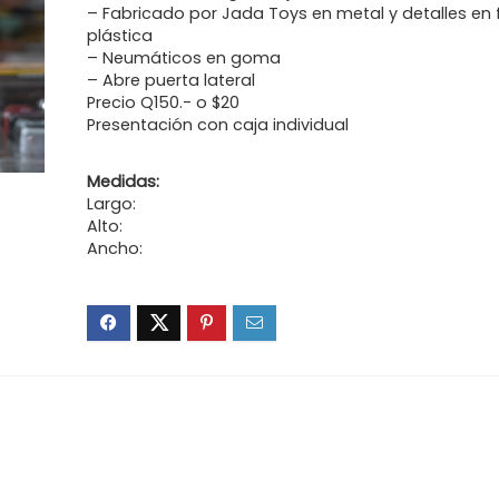
– Fabricado por Jada Toys en metal y detalles en 
plástica
– Neumáticos en goma
– Abre puerta lateral
Precio Q150.- o $20
Presentación con caja individual
Medidas:
Largo:
Alto:
Ancho: