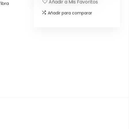
Añadir a Mis Favoritos
fibra
Añadir para comparar