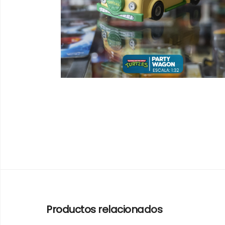
Productos relacionados