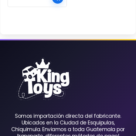
Somos importación directa del fabricante.
Ubicados en la Ciudad de Esquipulas,
Chiquimula. Enviamos a toda Guatemala por
transporte, diferentes métodos de pago!