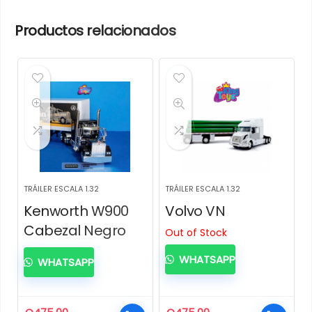
Productos relacionados
TRÁILER ESCALA 1.32
TRÁILER ESCALA 1.32
Kenworth W900
Volvo VN
Cabezal Negro
Out of Stock
WHATSAPP
WHATSAPP