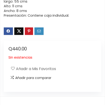
largo: 55 cms
Alto: 11 cms
Ancho: 8 cms
Presentación: Contiene caja individual.
Q
440.00
Sin existencias
Añadir a Mis Favoritos
Añadir para comparar