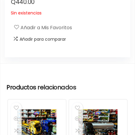
Q
440.00
Sin existencias
Añadir a Mis Favoritos
Añadir para comparar
Productos relacionados