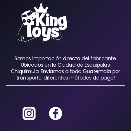
Somos importación directa del fabricante.
Ubicados en la Ciudad de Esquipulas,
Chiquimula. Enviamos a toda Guatemala por
transporte, diferentes métodos de pago!