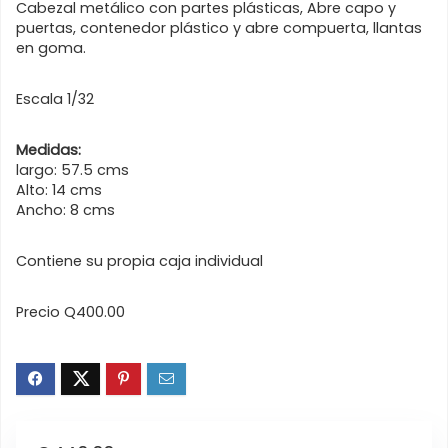
Cabezal metálico con partes plásticas, Abre capo y
puertas, contenedor plástico y abre compuerta, llantas
en goma.
Escala 1/32
Medidas:
largo: 57.5 cms
Alto: 14 cms
Ancho: 8 cms
Contiene su propia caja individual
Precio Q400.00