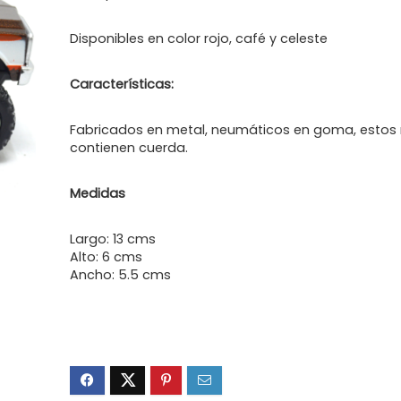
Disponibles en color rojo, café y celeste
Características:
Fabricados en metal, neumáticos en goma, estos
contienen cuerda.
Medidas
Largo: 13 cms
Alto: 6 cms
Ancho: 5.5 cms