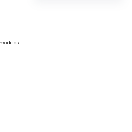
 modelos