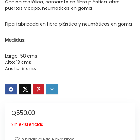
Cabina metálica, camarote en fibra plástica, abre
puertas y capo, neumáticos en goma.
Pipa fabricada en fibra plástica y neumáticos en goma.
Medidas:
Largo: 58 cms
Alto: 13 cms
Ancho: 8 cms
Q
550.00
Sin existencias
Añadir a Mis Favoritos