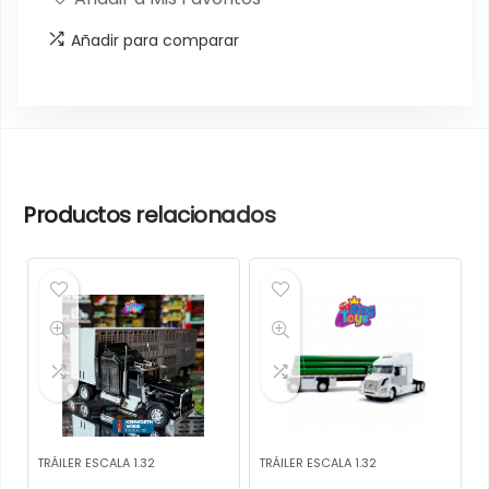
Añadir para comparar
Productos relacionados
TRÁILER ESCALA 1.32
TRÁILER ESCALA 1.32