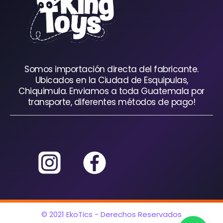
Somos importación directa del fabricante.
Ubicados en la Ciudad de Esquipulas,
Chiquimula. Enviamos a toda Guatemala por
transporte, diferentes métodos de pago!
© 2021 EkoTics - Derechos Reservados