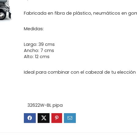
Fabricada en fibra de plástico, neumáticos en g
Medidas:
Largo: 39 cms
Ancho: 7 cms
Alto: 12 cms
Ideal para combinar con el cabezal de tu elección
32622W-BL pipa