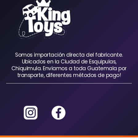
Somos importación directa del fabricante.
Ubicados en la Ciudad de Esquipulas,
Chiquimula. Enviamos a toda Guatemala por
transporte, diferentes métodos de pago!