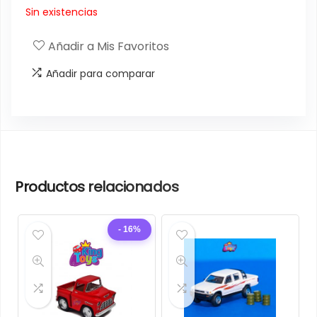
Sin existencias
Añadir a Mis Favoritos
Añadir para comparar
Productos relacionados
- 16%