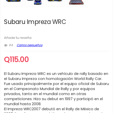
Subaru Impreza WRC
Añade tu reseña
64
Carros pequeños
Q
115.00
El Subaru Impreza WRC es un vehículo de rally basado en
el Subaru Impreza con homologación World Rally Car.
Fue usado principalmente por el equipo oficial de Subaru
en el Campeonato Mundial de Rally y por equipos
privados, tanto en el mundial como en otras
competiciones. Hizo su debut en 1997 y participó en el
mundial hasta 2008.
El Impreza WRC2007 debutó en el Rally de México de