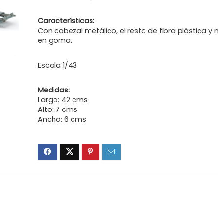
Características:
Con cabezal metálico, el resto de fibra plástica y
en goma.
Escala 1/43
Medidas:
Largo: 42 cms
Alto: 7 cms
Ancho: 6 cms