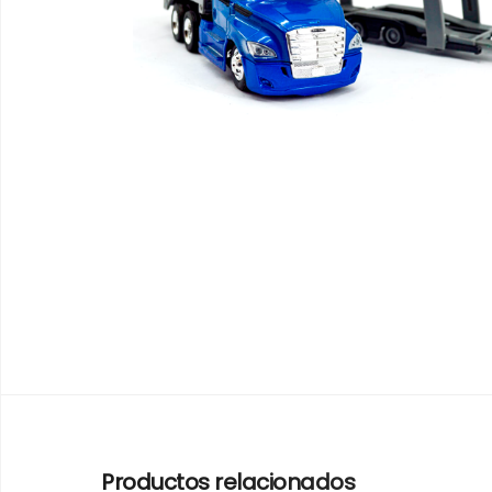
Productos relacionados