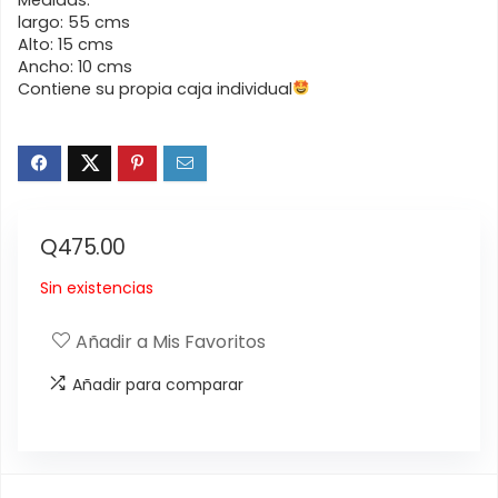
largo: 55 cms
Alto: 15 cms
Ancho: 10 cms
Contiene su propia caja individual
Q
475.00
Sin existencias
Añadir a Mis Favoritos
Añadir para comparar