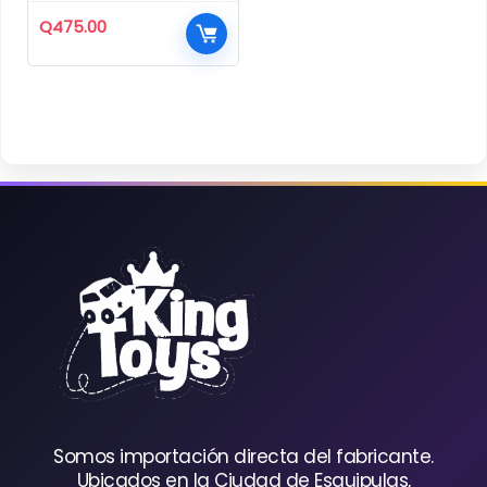
Q
475.00
Somos importación directa del fabricante.
Ubicados en la Ciudad de Esquipulas,