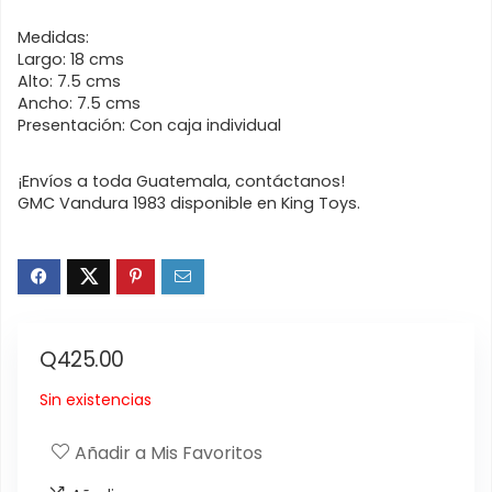
Medidas:
Largo: 18 cms
Alto: 7.5 cms
Ancho: 7.5 cms
Presentación: Con caja individual
¡Envíos a toda Guatemala, contáctanos!
GMC Vandura 1983 disponible en King Toys.
Q
425.00
Sin existencias
Añadir a Mis Favoritos