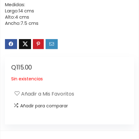
Medidas:
Largo:14 cms
Alto:4 cms
Ancho:7.5 cms
Q
115.00
Sin existencias
Añadir a Mis Favoritos
Añadir para comparar