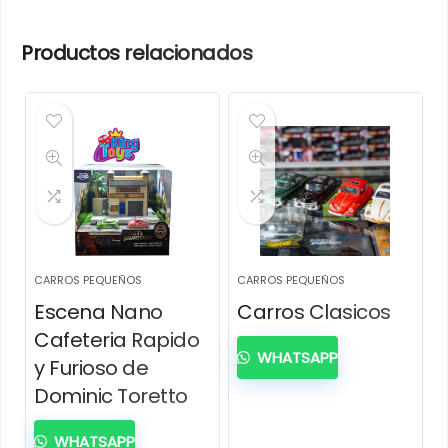
Productos relacionados
CARROS PEQUEÑOS
CARROS PEQUEÑOS
Escena Nano
Carros Clasicos
Cafeteria Rapido
WHATSAPP
y Furioso de
Dominic Toretto
WHATSAPP