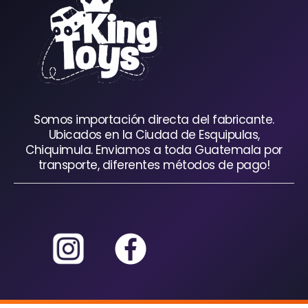
Somos importación directa del fabricante.
Ubicados en la Ciudad de Esquipulas,
Chiquimula. Enviamos a toda Guatemala por
transporte, diferentes métodos de pago!