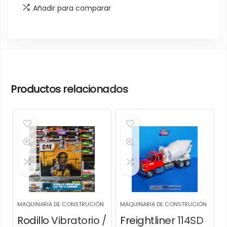
Añadir para comparar
Productos relacionados
MAQUINARIA DE CONSTRUCIÓN
MAQUINARIA DE CONSTRUCIÓN
Rodillo Vibratorio /
Freightliner 114SD