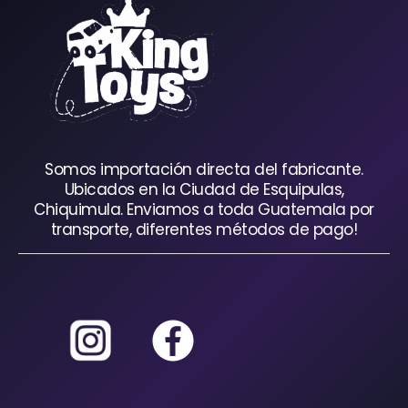
Somos importación directa del fabricante.
Ubicados en la Ciudad de Esquipulas,
Chiquimula. Enviamos a toda Guatemala por
transporte, diferentes métodos de pago!