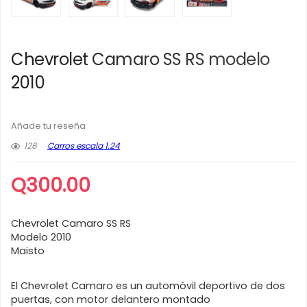
Chevrolet Camaro SS RS modelo
2010
Añade tu reseña
128
Carros escala 1.24
Q
300.00
Chevrolet Camaro SS RS
Modelo 2010
Maisto
El Chevrolet Camaro es un automóvil deportivo de dos
puertas, con motor delantero montado