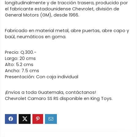
longitudinalmente y de tracción trasera, producido por
el fabricante estadounidense Chevrolet, división de
General Motors (GM), desde 1966.
Fabricado en material metal, abre puertas, abre capo y
baúl, neumáticos en goma.
Precio: Q.300.-
Largo: 20 cms
Alto: 5.2 cms
Ancho: 7.5 cms
Presentación: Con caja individual
¡Envíos a toda Guatemala, contáctanos!
Chevrolet Camaro SS RS disponible en King Toys.