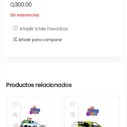
Q
300.00
Sin existencias
Añadir a Mis Favoritos
Añadir para comparar
Productos relacionados