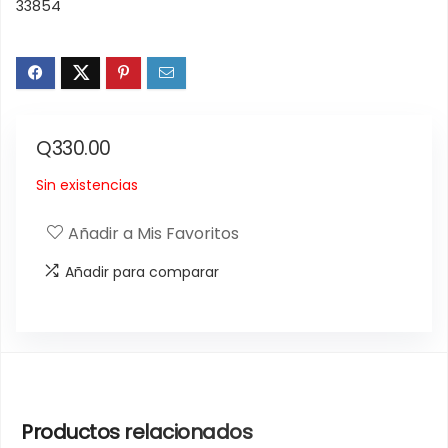
33854
Q
330.00
Sin existencias
Añadir a Mis Favoritos
Añadir para comparar
Productos relacionados