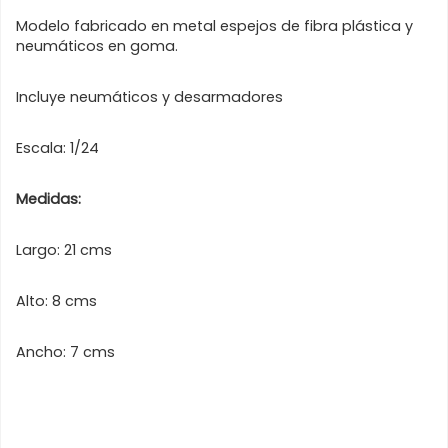
Modelo fabricado en metal espejos de fibra plástica y
neumáticos en goma.
Incluye neumáticos y desarmadores
Escala: 1/24
Medidas:
Largo: 21 cms
Alto: 8 cms
Ancho: 7 cms