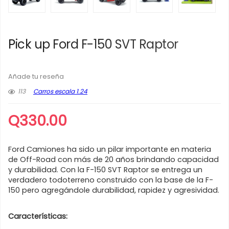
Pick up Ford F-150 SVT Raptor
Añade tu reseña
113
Carros escala 1.24
Q
330.00
Ford Camiones ha sido un pilar importante en materia
de Off-Road con más de 20 años brindando capacidad
y durabilidad. Con la F-150 SVT Raptor se entrega un
verdadero todoterreno construido con la base de la F-
150 pero agregándole durabilidad, rapidez y agresividad.
Características: