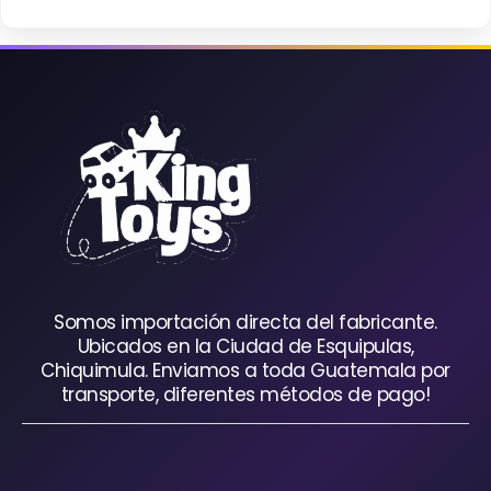
Somos importación directa del fabricante.
Ubicados en la Ciudad de Esquipulas,
Chiquimula. Enviamos a toda Guatemala por
transporte, diferentes métodos de pago!