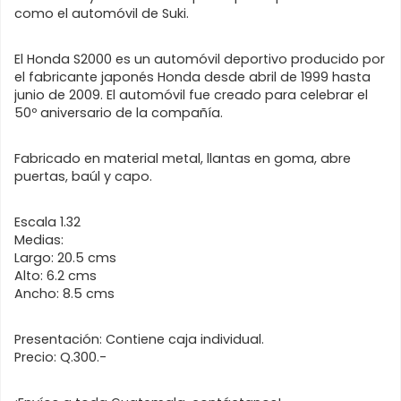
como el automóvil de Suki.
El Honda S2000 es un automóvil deportivo producido por
el fabricante japonés Honda desde abril de 1999 hasta
junio de 2009. El automóvil fue creado para celebrar el
50º aniversario de la compañía.
Fabricado en material metal, llantas en goma, abre
puertas, baúl y capo.
Escala 1.32
Medias:
Largo: 20.5 cms
Alto: 6.2 cms
Ancho: 8.5 cms
Presentación: Contiene caja individual.
Precio: Q.300.-