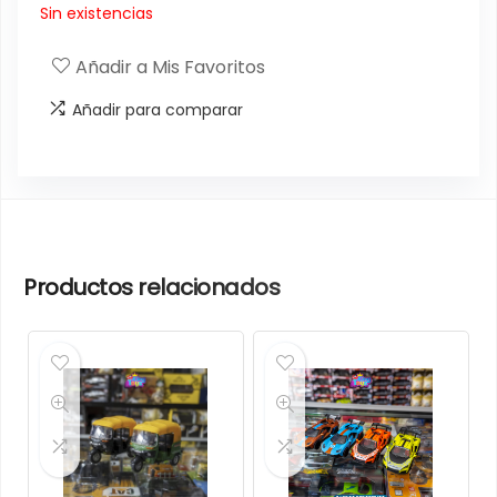
Sin existencias
Añadir a Mis Favoritos
Añadir para comparar
Productos relacionados