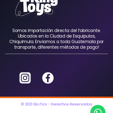
Somos importación directa del fabricante.
Ubicados en la Ciudad de Esquipulas,
Chiquimula. Enviamos a toda Guatemala por
transporte, diferentes métodos de pago!
© 2021 EkoTics - Derechos Reservados