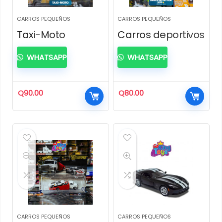
CARROS PEQUEÑOS
CARROS PEQUEÑOS
Taxi-Moto
Carros deportivos
WHATSAPP
WHATSAPP
Q
90.00
Q
80.00
CARROS PEQUEÑOS
CARROS PEQUEÑOS