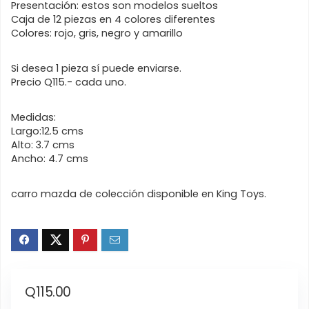
Presentación: estos son modelos sueltos
Caja de 12 piezas en 4 colores diferentes
Colores: rojo, gris, negro y amarillo
Si desea 1 pieza sí puede enviarse.
Precio Q115.- cada uno.
Medidas:
Largo:12.5 cms
Alto: 3.7 cms
Ancho: 4.7 cms
carro mazda de colección disponible en King Toys.
Q
115.00